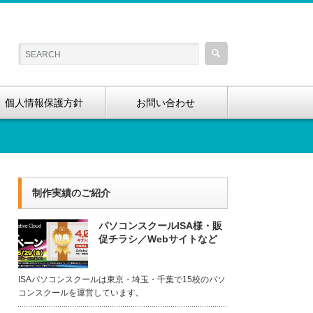
個人情報保護方針
お問い合わせ
制作実績のご紹介
パソコンスクールISA様・販
促チラシ／Webサイトなど
ISAパソコンスクールは東京・埼玉・千葉で15校のパソ
コンスクールを運営しています。